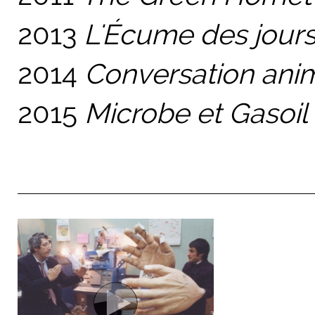
2013
L'Écume des jour
2014
Conversation an
2015
Microbe et Gasoil