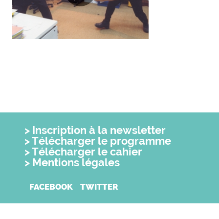
Inscription à la newsletter
Télécharger le programme
Télécharger le cahier
Mentions légales
FACEBOOK
TWITTER