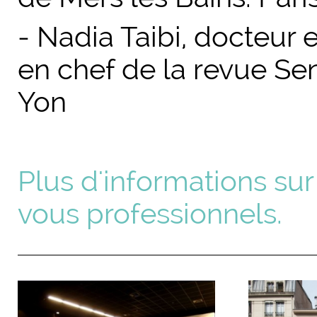
- Nadia Taibi, docteur 
en chef de la revue Se
Yon
Plus d'informations su
vous professionnels.