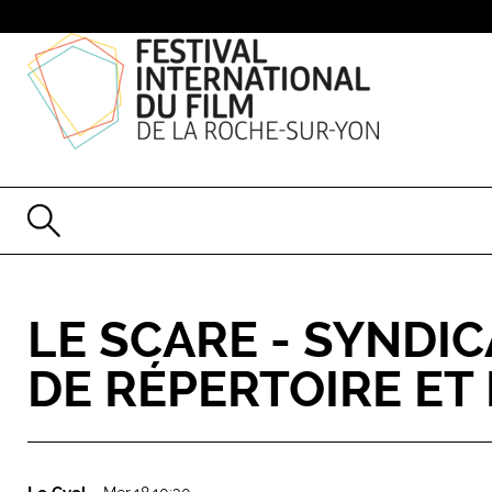
LE SCARE - SYNDIC
DE RÉPERTOIRE ET 