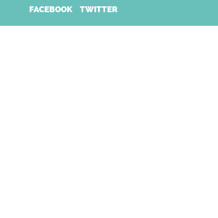
FACEBOOK
TWITTER